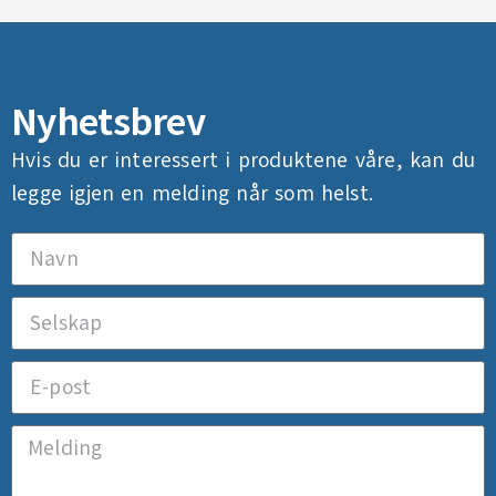
Nyhetsbrev
Hvis du er interessert i produktene våre, kan du
legge igjen en melding når som helst.