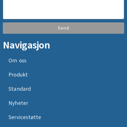
Send
Navigasjon
Om oss
Produkt
Standard
Nyheter
Servicestøtte