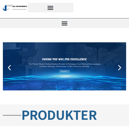
PRODUKTER