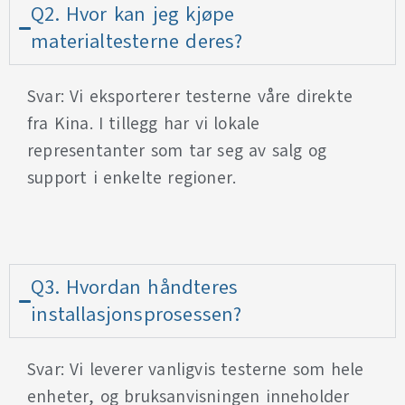
Q2. Hvor kan jeg kjøpe
materialtesterne deres?
Svar: Vi eksporterer testerne våre direkte
fra Kina. I tillegg har vi lokale
representanter som tar seg av salg og
support i enkelte regioner.
Q3. Hvordan håndteres
installasjonsprosessen?
Svar: Vi leverer vanligvis testerne som hele
enheter, og bruksanvisningen inneholder