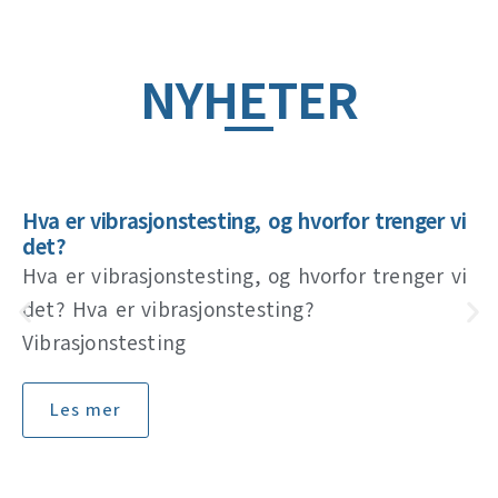
NYHETER
Hva er vibrasjonstesting, og hvorfor trenger vi
det?
Hva er vibrasjonstesting, og hvorfor trenger vi
det? Hva er vibrasjonstesting?
Vibrasjonstesting
Les mer