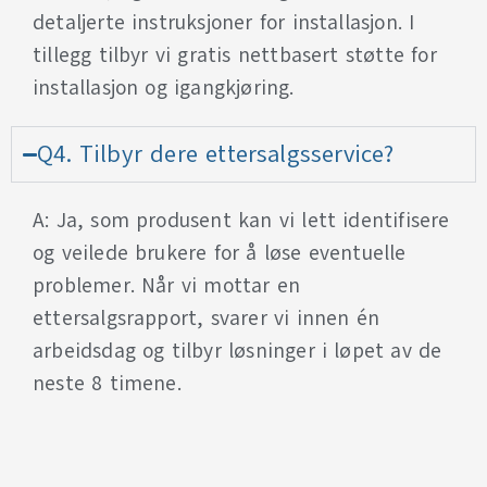
detaljerte instruksjoner for installasjon. I
tillegg tilbyr vi gratis nettbasert støtte for
installasjon og igangkjøring.
Q4. Tilbyr dere ettersalgsservice?
A: Ja, som produsent kan vi lett identifisere
og veilede brukere for å løse eventuelle
problemer. Når vi mottar en
ettersalgsrapport, svarer vi innen én
arbeidsdag og tilbyr løsninger i løpet av de
neste 8 timene.