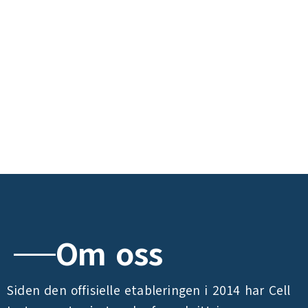
Om oss
Siden den offisielle etableringen i 2014 har Cell