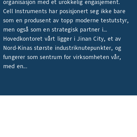
organisasjon med et urokkelig engasjement.
Cell Instruments har posisjonert seg ikke bare
som en produsent av topp moderne testutstyr,
men også som en strategisk partner i...
Hovedkontoret vårt ligger i Jinan City, et av
Nord-Kinas største industriknutepunkter, og
fungerer som sentrum for virksomheten vår,
med en...