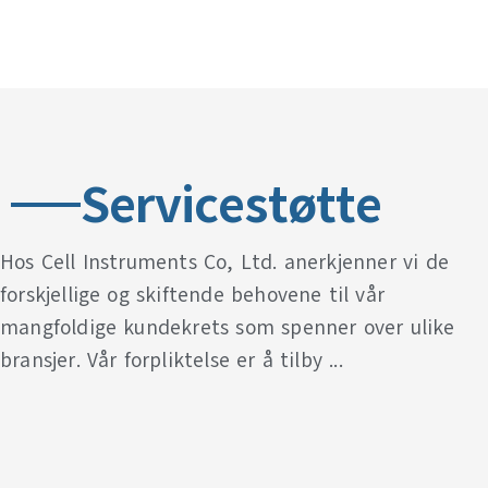
Servicestøtte
Hos Cell Instruments Co, Ltd. anerkjenner vi de
forskjellige og skiftende behovene til vår
mangfoldige kundekrets som spenner over ulike
bransjer. Vår forpliktelse er å tilby ...