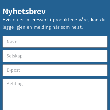
Nyhetsbrev
Hvis du er interessert i produktene våre, kan du
legge igjen en melding når som helst.