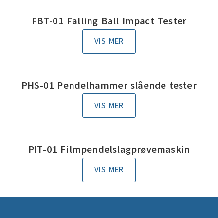
FBT-01 Falling Ball Impact Tester
VIS MER
PHS-01 Pendelhammer slående tester
VIS MER
PIT-01 Filmpendelslagprøvemaskin
VIS MER