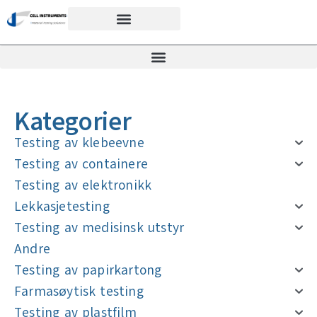
Kategorier
Testing av klebeevne
Testing av containere
Testing av elektronikk
Lekkasjetesting
Testing av medisinsk utstyr
Andre
Testing av papirkartong
Farmasøytisk testing
Testing av plastfilm