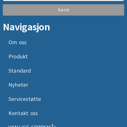
Send
Navigasjon
Om oss
Produkt
Standard
Nyheter
Servicestøtte
Kontakt oss