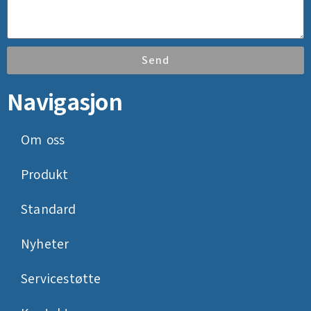
Send
Navigasjon
Om oss
Produkt
Standard
Nyheter
Servicestøtte