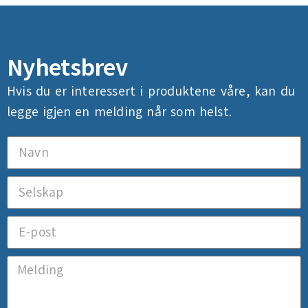
Nyhetsbrev
Hvis du er interessert i produktene våre, kan du
legge igjen en melding når som helst.