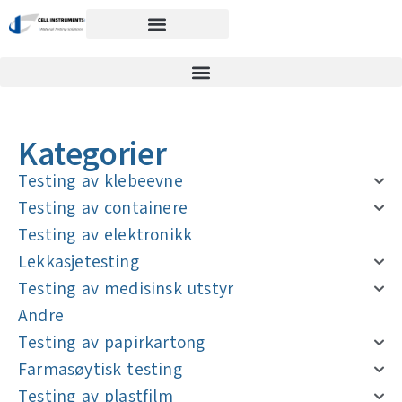
Kategorier
Testing av klebeevne
Testing av containere
Testing av elektronikk
Lekkasjetesting
Testing av medisinsk utstyr
Andre
Testing av papirkartong
Farmasøytisk testing
Testing av plastfilm