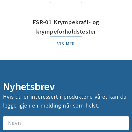
FSR-01 Krympekraft- og
krympeforholdstester
VIS MER
Nyhetsbrev
Hvis du er interessert i produktene våre, kan du
legge igjen en melding når som helst.