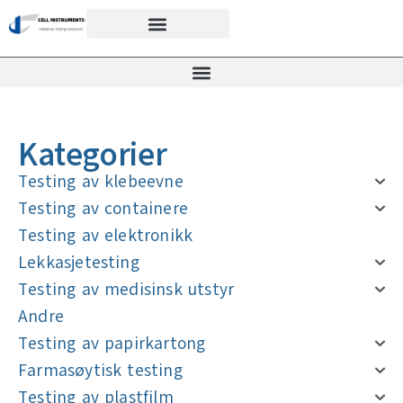
Kategorier
Testing av klebeevne
Testing av containere
Testing av elektronikk
Lekkasjetesting
Testing av medisinsk utstyr
Andre
Testing av papirkartong
Farmasøytisk testing
Testing av plastfilm