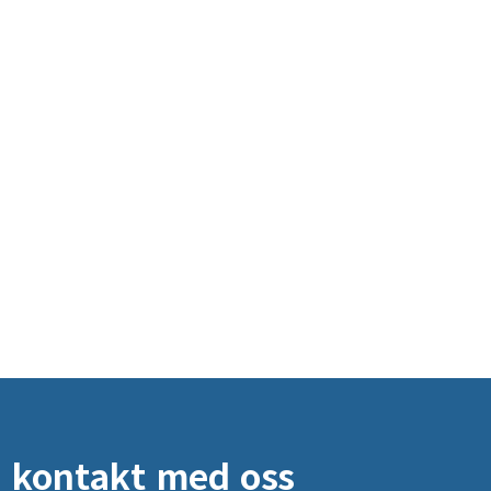
 kontakt med oss