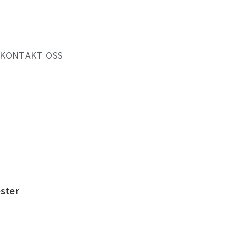
KONTAKT OSS
ster