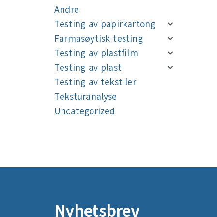
Andre
Testing av papirkartong
Farmasøytisk testing
Testing av plastfilm
Testing av plast
Testing av tekstiler
Teksturanalyse
Uncategorized
Navigasjon
Navigasjon
Nyhetsbrev