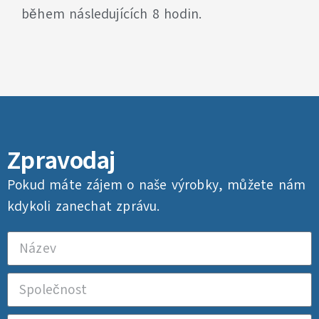
během následujících 8 hodin.
Zpravodaj
Pokud máte zájem o naše výrobky, můžete nám
kdykoli zanechat zprávu.