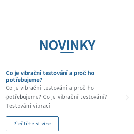
NOVINKY
Co je vibrační testování a proč ho
potřebujeme?
Co je vibrační testování a proč ho
potřebujeme? Co je vibrační testování?
Testování vibrací
Přečtěte si více