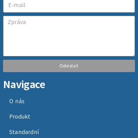
Odeslat
Navigace
O nás
Produkt
Standardní