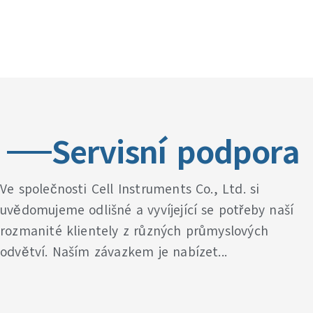
Servisní podpora
Ve společnosti Cell Instruments Co., Ltd. si
uvědomujeme odlišné a vyvíjející se potřeby naší
rozmanité klientely z různých průmyslových
odvětví. Naším závazkem je nabízet...