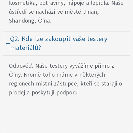
kosmetika, potraviny, nápoje a lepidla. Naše
ústředí se nachází ve městě Jinan,
Shandong, Čína.
Q2. Kde lze zakoupit vaše testery
materiálů?
Odpověď: Naše testery vyvážíme přímo z
Číny. Kromě toho máme v některých
regionech místní zástupce, kteří se starají o
prodej a poskytují podporu.