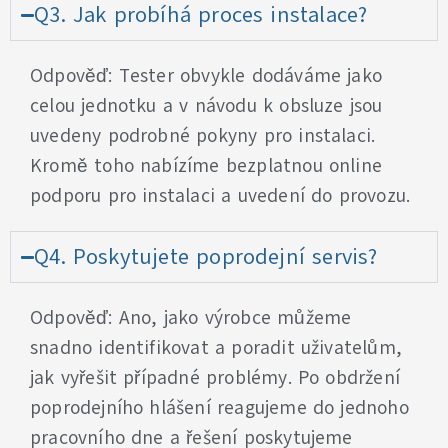
Q3. Jak probíhá proces instalace?
Odpověď: Tester obvykle dodáváme jako
celou jednotku a v návodu k obsluze jsou
uvedeny podrobné pokyny pro instalaci.
Kromě toho nabízíme bezplatnou online
podporu pro instalaci a uvedení do provozu.
Q4. Poskytujete poprodejní servis?
Odpověď: Ano, jako výrobce můžeme
snadno identifikovat a poradit uživatelům,
jak vyřešit případné problémy. Po obdržení
poprodejního hlášení reagujeme do jednoho
pracovního dne a řešení poskytujeme