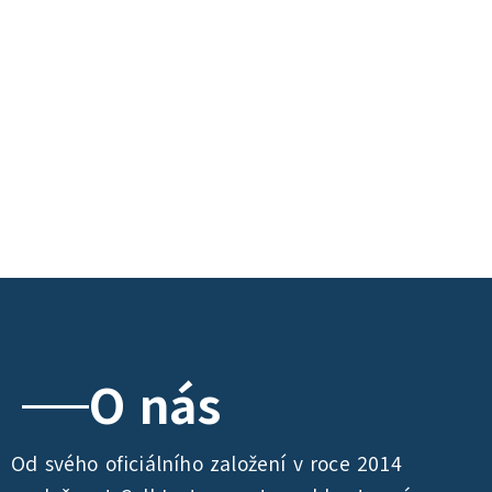
O nás
Od svého oficiálního založení v roce 2014