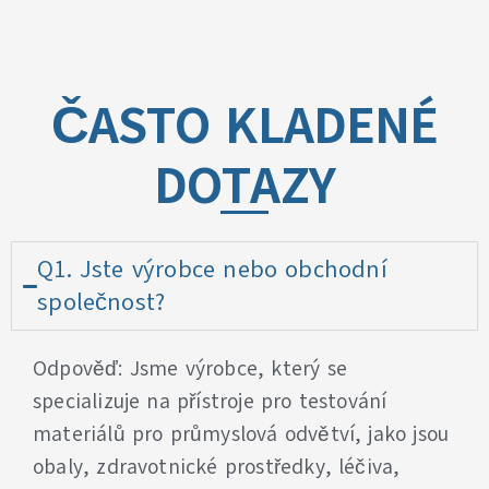
ČASTO KLADENÉ
DOTAZY
Q1. Jste výrobce nebo obchodní
společnost?
Odpověď: Jsme výrobce, který se
specializuje na přístroje pro testování
materiálů pro průmyslová odvětví, jako jsou
obaly, zdravotnické prostředky, léčiva,