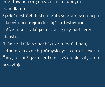
orientovanou organizací s neústupným
odhodláním.
Společnost Cell Instruments se etablovala nejen
jako výrobce nejmodernějších testovacích
zařízení, ale také jako strategický partner v
oblasti...
Naše centrála se nachází ve městě Jinan,
jednom z hlavních průmyslových center severní
Číny, a slouží jako centrum našich aktivit, které
poskytuje...