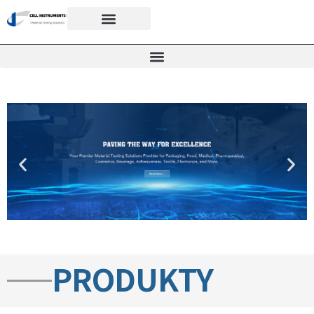
PRODUKTY