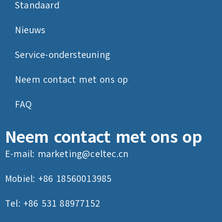
Standaard
Nieuws
Service-ondersteuning
Neem contact met ons op
FAQ
Neem contact met ons op
E-mail:
marketing@celtec.cn
Mobiel: +86 18560013985
Tel: +86 531 88977152