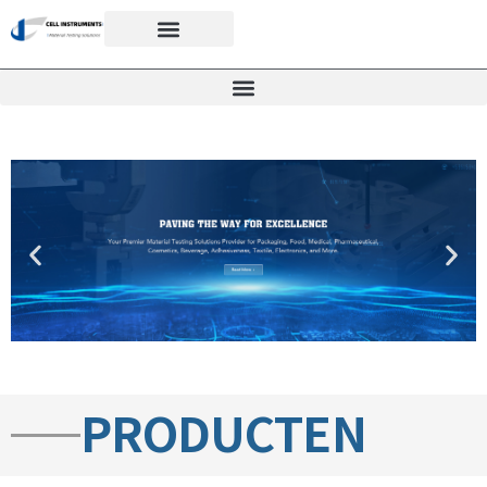
PRODUCTEN