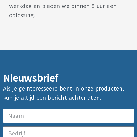
werkdag en bieden we binnen 8 uur een
oplossing.
Nieuwsbrief
Als je geïnteresseerd bent in onze producten,
kun je altijd een bericht achterlaten.