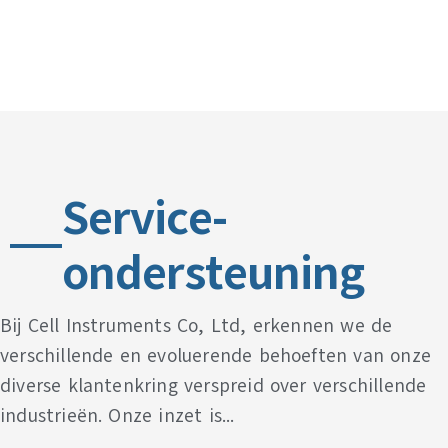
Service-
ondersteuning
Bij Cell Instruments Co, Ltd, erkennen we de
verschillende en evoluerende behoeften van onze
diverse klantenkring verspreid over verschillende
industrieën. Onze inzet is...