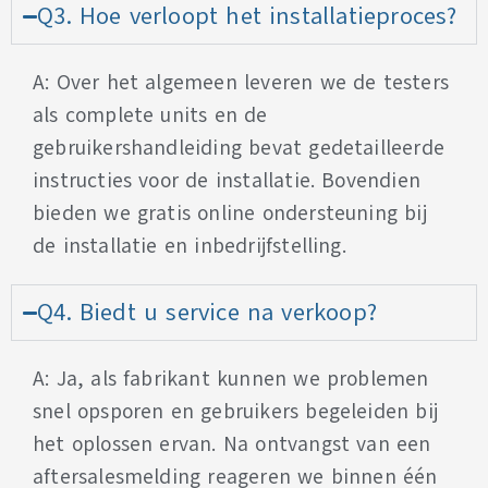
Q3. Hoe verloopt het installatieproces?
A: Over het algemeen leveren we de testers
als complete units en de
gebruikershandleiding bevat gedetailleerde
instructies voor de installatie. Bovendien
bieden we gratis online ondersteuning bij
de installatie en inbedrijfstelling.
Q4. Biedt u service na verkoop?
A: Ja, als fabrikant kunnen we problemen
snel opsporen en gebruikers begeleiden bij
het oplossen ervan. Na ontvangst van een
aftersalesmelding reageren we binnen één