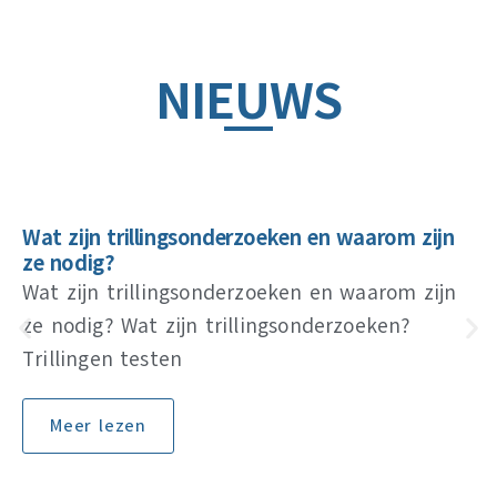
NIEUWS
Wat zijn trillingsonderzoeken en waarom zijn
ze nodig?
Wat zijn trillingsonderzoeken en waarom zijn
ze nodig? Wat zijn trillingsonderzoeken?
Trillingen testen
Meer lezen