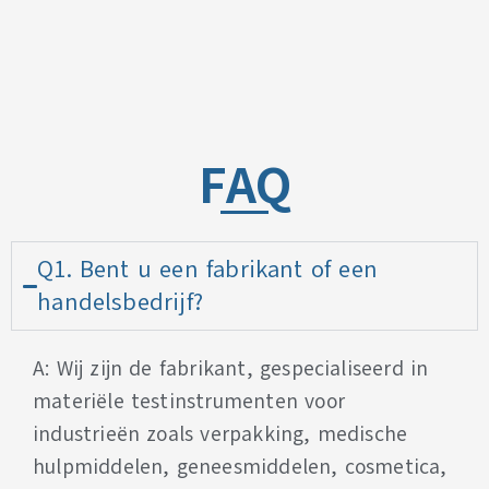
FAQ
Q1. Bent u een fabrikant of een
handelsbedrijf?
A: Wij zijn de fabrikant, gespecialiseerd in
materiële testinstrumenten voor
industrieën zoals verpakking, medische
hulpmiddelen, geneesmiddelen, cosmetica,