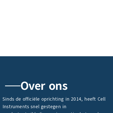
Over ons
Sinds de officiële oprichting in 2014, heeft Cell
Instruments snel gestegen in