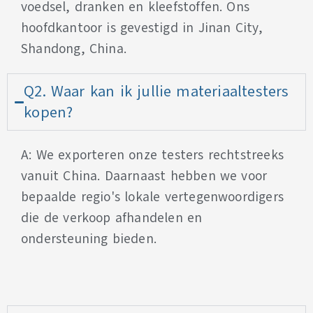
voedsel, dranken en kleefstoffen. Ons
hoofdkantoor is gevestigd in Jinan City,
Shandong, China.
Q2. Waar kan ik jullie materiaaltesters
kopen?
A: We exporteren onze testers rechtstreeks
vanuit China. Daarnaast hebben we voor
bepaalde regio's lokale vertegenwoordigers
die de verkoop afhandelen en
ondersteuning bieden.