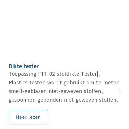
Dikte tester
Toepassing FTT-02 stofdikte Tester|、
Plastics testen wordt gebruikt om te meten
smelt-geblazen niet-geweven stoffen,
gesponnen-gebonden niet-geweven stoffen,
Meer lezen