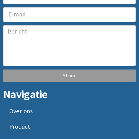
Stuur
Navigatie
Over ons
Product