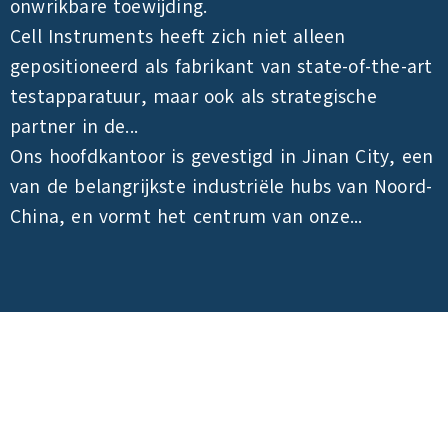
onwrikbare toewijding.
Cell Instruments heeft zich niet alleen
gepositioneerd als fabrikant van state-of-the-art
testapparatuur, maar ook als strategische
partner in de...
Ons hoofdkantoor is gevestigd in Jinan City, een
van de belangrijkste industriële hubs van Noord-
China, en vormt het centrum van onze...