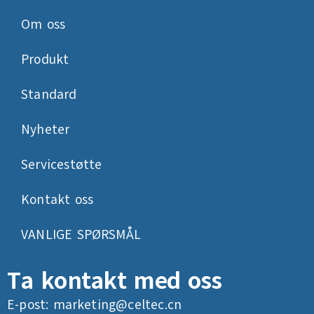
Om oss
Produkt
Standard
Nyheter
Servicestøtte
Kontakt oss
VANLIGE SPØRSMÅL
Ta kontakt med oss
E-post:
marketing@celtec.cn