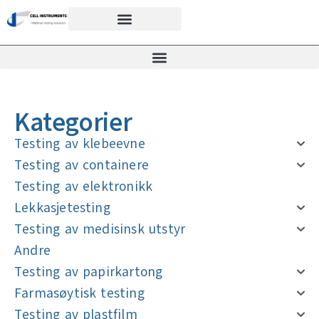
Kategorier
Testing av klebeevne
Testing av containere
Testing av elektronikk
Lekkasjetesting
Testing av medisinsk utstyr
Andre
Testing av papirkartong
Farmasøytisk testing
Testing av plastfilm