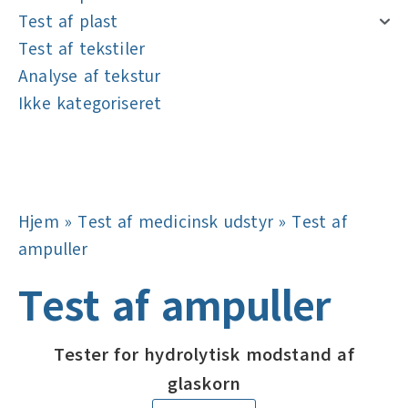
Test af plast
Test af tekstiler
Analyse af tekstur
Ikke kategoriseret
Navigation
Navigation
Hjem
»
Test af medicinsk udstyr
»
Test af
ampuller
Test af ampuller
Tester for hydrolytisk modstand af
glaskorn