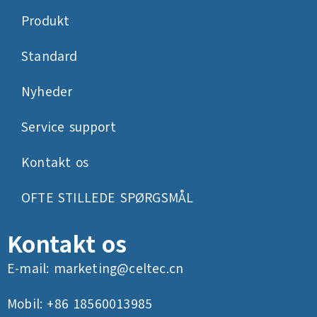
Produkt
Standard
Nyheder
Service support
Kontakt os
OFTE STILLEDE SPØRGSMÅL
Kontakt os
E-mail:
marketing@celtec.cn
Mobil: +86 18560013985