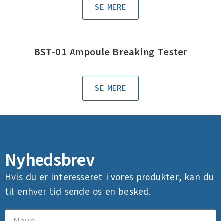
SE MERE
BST-01 Ampoule Breaking Tester
SE MERE
Nyhedsbrev
Hvis du er interesseret i vores produkter, kan du
til enhver tid sende os en besked.