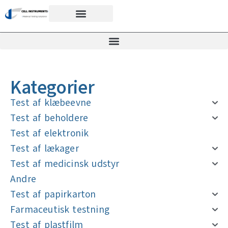
Kategorier
Test af klæbeevne
Test af beholdere
Test af elektronik
Test af lækager
Test af medicinsk udstyr
Andre
Test af papirkarton
Farmaceutisk testning
Test af plastfilm