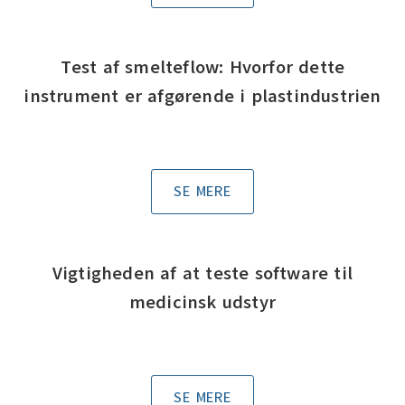
Test af smelteflow: Hvorfor dette
instrument er afgørende i plastindustrien
SE MERE
Vigtigheden af at teste software til
medicinsk udstyr
SE MERE