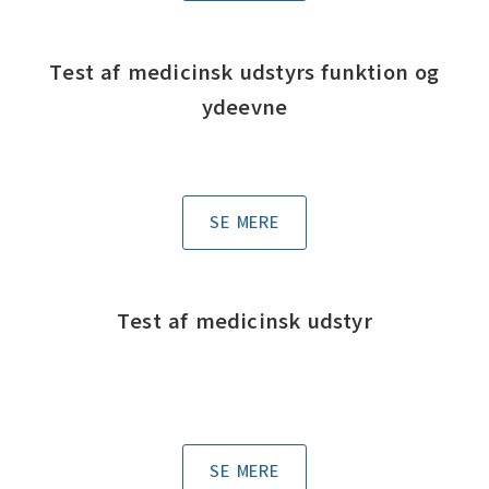
Test af medicinsk udstyrs funktion og
ydeevne
SE MERE
Test af medicinsk udstyr
SE MERE