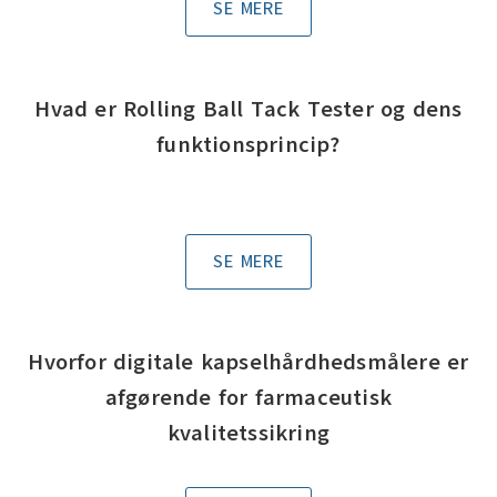
SE MERE
Hvad er Rolling Ball Tack Tester og dens
funktionsprincip?
SE MERE
Hvorfor digitale kapselhårdhedsmålere er
afgørende for farmaceutisk
kvalitetssikring