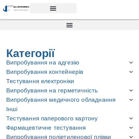
Категорії
Випробування на адгезію
Випробування контейнерів
Тестування електроніки
Випробування на герметичність
Випробування медичного обладнання
Інші
Тестування паперового картону
Фармацевтичне тестування
Випробування поліетиленової плівки