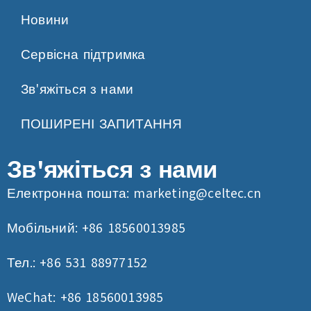
Новини
Сервісна підтримка
Зв'яжіться з нами
ПОШИРЕНІ ЗАПИТАННЯ
Зв'яжіться з нами
Електронна пошта:
marketing@celtec.cn
Мобільний: +86 18560013985
Тел.: +86 531 88977152
WeChat: +86 18560013985