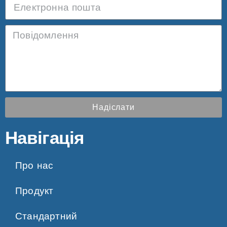
Надіслати
Навігація
Про нас
Продукт
Стандартний