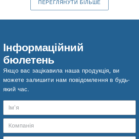
ПЕРЕГЛЯНУТИ БІЛЬШЕ
Інформаційний
бюлетень
Якщо вас зацікавила наша продукція, ви
можете залишити нам повідомлення в будь-
який час.