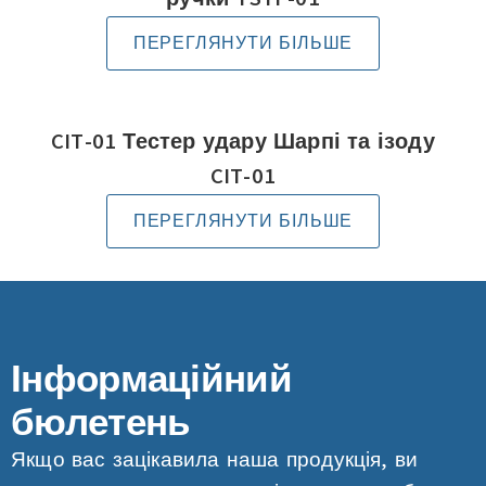
ПЕРЕГЛЯНУТИ БІЛЬШЕ
CIT-01 Тестер удару Шарпі та ізоду
CIT-01
ПЕРЕГЛЯНУТИ БІЛЬШЕ
Інформаційний
бюлетень
Якщо вас зацікавила наша продукція, ви