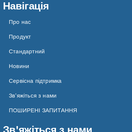
Навігація
Про нас
Продукт
Стандартний
Новини
Сервісна підтримка
Зв'яжіться з нами
ПОШИРЕНІ ЗАПИТАННЯ
Зв'яжіться з нами