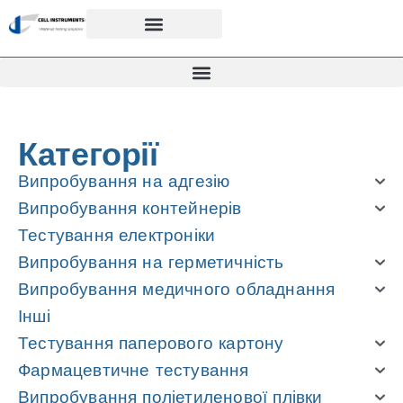
Категорії
Випробування на адгезію
Випробування контейнерів
Тестування електроніки
Випробування на герметичність
Випробування медичного обладнання
Інші
Тестування паперового картону
Фармацевтичне тестування
Випробування поліетиленової плівки