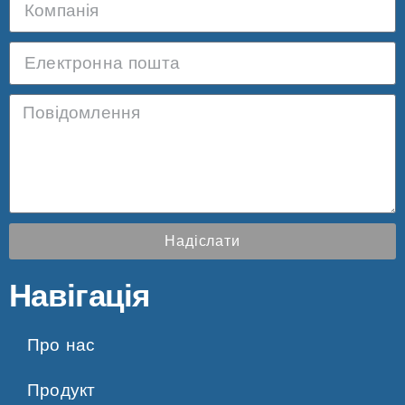
Надіслати
Навігація
Про нас
Продукт