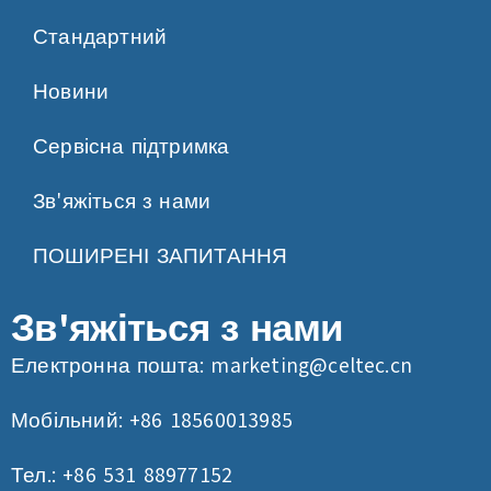
Стандартний
Новини
Сервісна підтримка
Зв'яжіться з нами
ПОШИРЕНІ ЗАПИТАННЯ
Зв'яжіться з нами
Електронна пошта:
marketing@celtec.cn
Мобільний: +86 18560013985
Тел.: +86 531 88977152