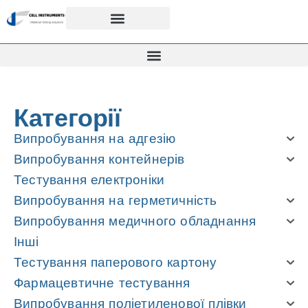
Категорії
Випробування на адгезію
Випробування контейнерів
Тестування електроніки
Випробування на герметичність
Випробування медичного обладнання
Інші
Тестування паперового картону
Фармацевтичне тестування
Випробування поліетиленової плівки