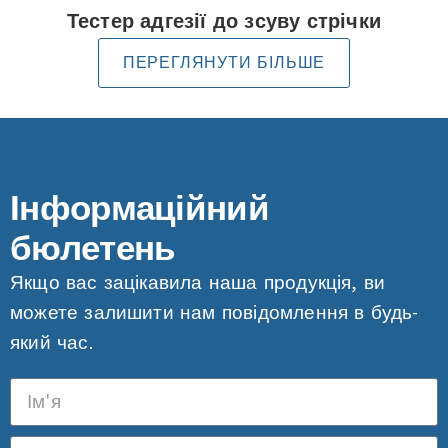
Тестер адгезії до зсуву стрічки
ПЕРЕГЛЯНУТИ БІЛЬШЕ
Інформаційний
бюлетень
Якщо вас зацікавила наша продукція, ви
можете залишити нам повідомлення в будь-
який час.