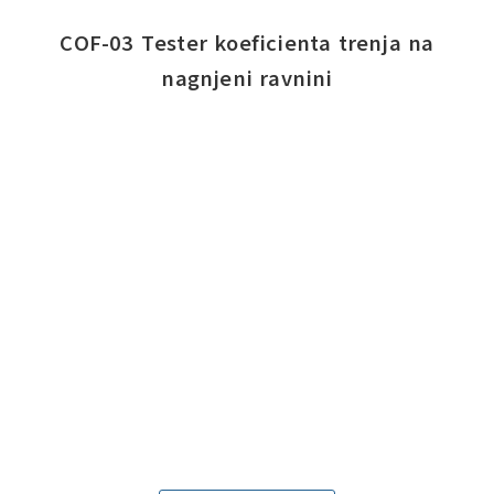
COF-03 Tester koeficienta trenja na
nagnjeni ravnini