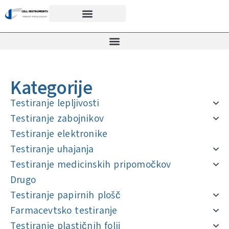
Kategorije
Testiranje lepljivosti
Testiranje zabojnikov
Testiranje elektronike
Testiranje uhajanja
Testiranje medicinskih pripomočkov
Drugo
Testiranje papirnih plošč
Farmacevtsko testiranje
Testiranje plastičnih folij