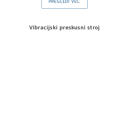
PREGLEDI VEČ
Vibracijski preskusni stroj