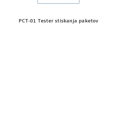
PCT-01 Tester stiskanja paketov