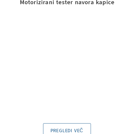
Motorizirani tester navora kapice
PREGLEDI VEČ