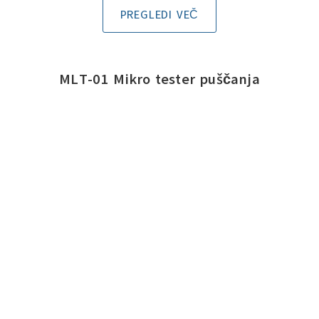
PREGLEDI VEČ
MLT-01 Mikro tester puščanja