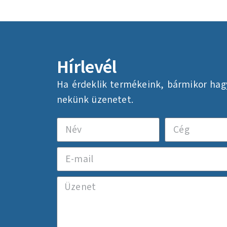
Hírlevél
Ha érdeklik termékeink, bármikor hag
nekünk üzenetet.