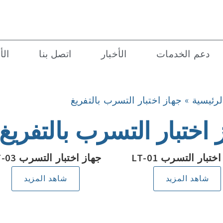
دعم الخدمات
الأخبار
اتصل بنا
الأ
لرئيسية
»
جهاز اختبار التسرب بالتفريغ
 اختبار التسرب بالتفريغ
ختبار التسرب LT-01
جهاز اختبار التسرب LT-03
شاهد المزيد
شاهد المزيد