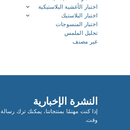
اختبار الأغشية البلاستيكية
اختبار البلاستيك
اختبار المنسوجات
تحليل الملمس
غير مصنف
الملاحة
الملاحة
النشرة الإخبارية
إذا كنت مهتمًا بمنتجاتنا، يمكنك ترك رسالة 
وقت.