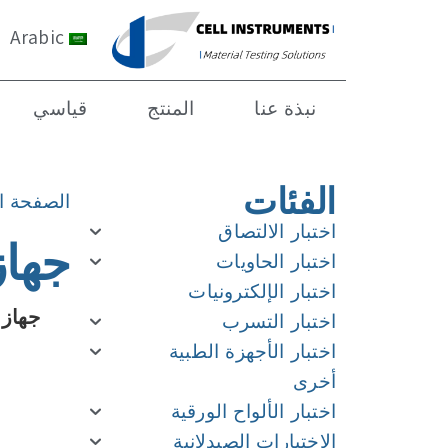
Arabic
نبذة عنا
المنتج
قياسي
الفئات
الصفحة ا
اختبار الالتصاق
جهاز
اختبار الحاويات
اختبار الإلكترونيات
جهاز ا
اختبار التسرب
اختبار الأجهزة الطبية
أخرى
اختبار الألواح الورقية
الاختبارات الصيدلانية