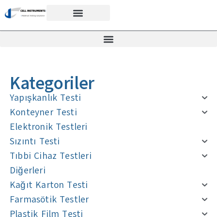
Kategoriler
Yapışkanlık Testi
Konteyner Testi
Elektronik Testleri
Sızıntı Testi
Tıbbi Cihaz Testleri
Diğerleri
Kağıt Karton Testi
Farmasötik Testler
Plastik Film Testi