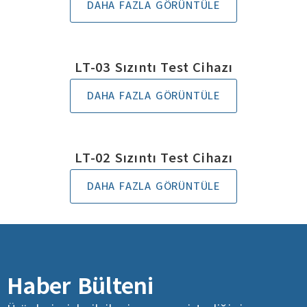
DAHA FAZLA GÖRÜNTÜLE
LT-03 Sızıntı Test Cihazı
DAHA FAZLA GÖRÜNTÜLE
LT-02 Sızıntı Test Cihazı
DAHA FAZLA GÖRÜNTÜLE
Haber Bülteni