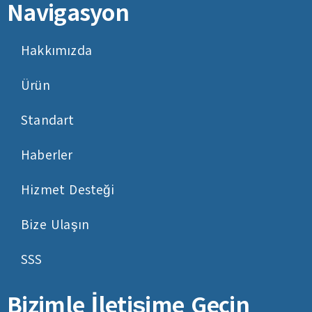
Navigasyon
Hakkımızda
Ürün
Standart
Haberler
Hizmet Desteği
Bize Ulaşın
SSS
Bizimle İletişime Geçin