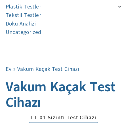
Plastik Testleri
Tekstil Testleri
Doku Analizi
Uncategorized
Navigasyon
Navigasyon
Ev
»
Vakum Kaçak Test Cihazı
Vakum Kaçak Test
Cihazı
LT-01 Sızıntı Test Cihazı