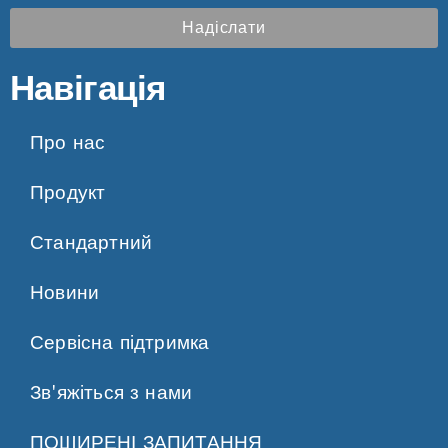
Надіслати
Навігація
Про нас
Продукт
Стандартний
Новини
Сервісна підтримка
Зв'яжіться з нами
ПОШИРЕНІ ЗАПИТАННЯ