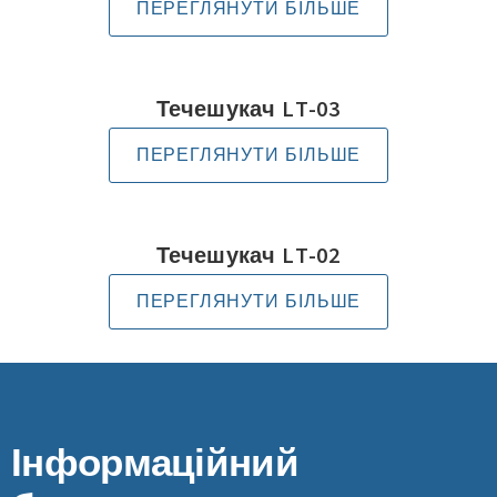
ПЕРЕГЛЯНУТИ БІЛЬШЕ
Течешукач LT-03
ПЕРЕГЛЯНУТИ БІЛЬШЕ
Течешукач LT-02
ПЕРЕГЛЯНУТИ БІЛЬШЕ
Інформаційний