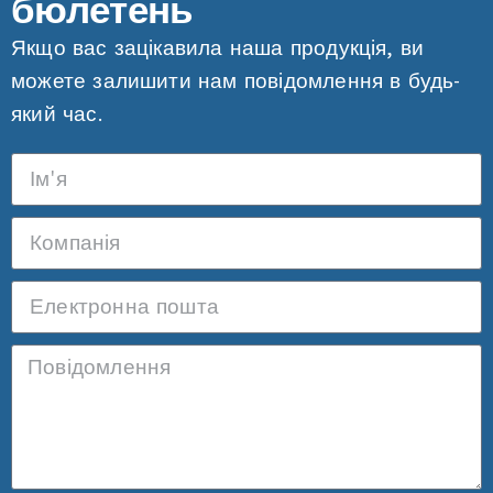
бюлетень
Якщо вас зацікавила наша продукція, ви
можете залишити нам повідомлення в будь-
який час.