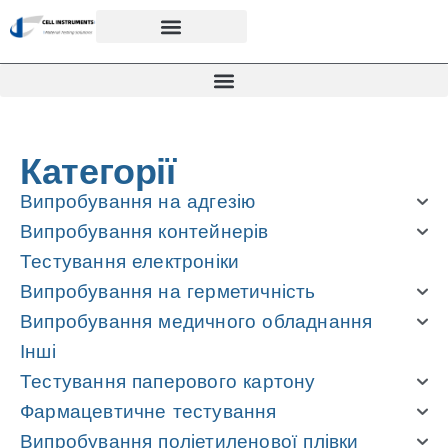
Категорії
Випробування на адгезію
Випробування контейнерів
Тестування електроніки
Випробування на герметичність
Випробування медичного обладнання
Інші
Тестування паперового картону
Фармацевтичне тестування
Випробування поліетиленової плівки