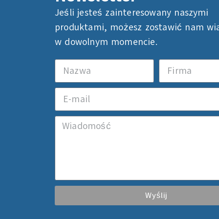
Jeśli jesteś zainteresowany naszymi
produktami, możesz zostawić nam w
w dowolnym momencie.
Wyślij