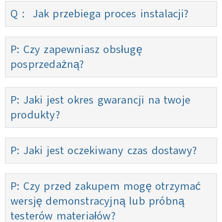
Q： Jak przebiega proces instalacji?
P: Czy zapewniasz obsługę
posprzedażną?
P: Jaki jest okres gwarancji na twoje
produkty?
P: Jaki jest oczekiwany czas dostawy?
P: Czy przed zakupem mogę otrzymać
wersję demonstracyjną lub próbną
testerów materiałów?