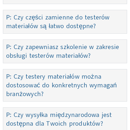
P: Czy części zamienne do testerów
materiałów są łatwo dostępne?
P: Czy zapewniasz szkolenie w zakresie
obsługi testerów materiałów?
P: Czy testery materiałów można
dostosować do konkretnych wymagań
branżowych?
P: Czy wysyłka międzynarodowa jest
dostępna dla Twoich produktów?