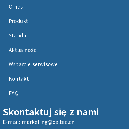
O nas
Produkt
Standard
Aktualności
Wsparcie serwisowe
Kontakt
FAQ
Skontaktuj się z nami
E-mail:
marketing@celtec.cn