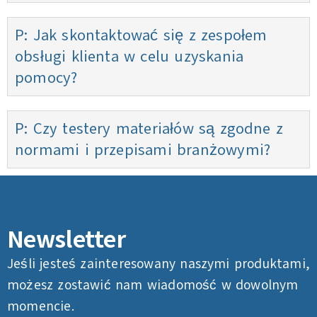
P: Jak skontaktować się z zespołem
obsługi klienta w celu uzyskania
pomocy?
P: Czy testery materiałów są zgodne z
normami i przepisami branżowymi?
Newsletter
Jeśli jesteś zainteresowany naszymi produktami,
możesz zostawić nam wiadomość w dowolnym
momencie.