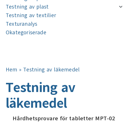
Testning av plast
Testning av textilier
Texturanalys
Okategoriserade
Navigering
Navigering
Hem
»
Testning av läkemedel
Testning av
läkemedel
Hårdhetsprovare för tabletter MPT-02