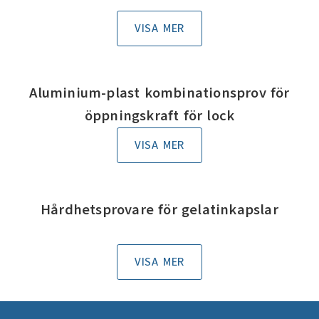
VISA MER
Aluminium-plast kombinationsprov för
öppningskraft för lock
VISA MER
Hårdhetsprovare för gelatinkapslar
VISA MER