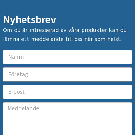
Nyhetsbrev
Om du är intresserad av våra produkter kan du
lämna ett meddelande till oss när som helst.