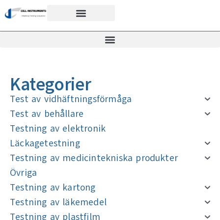
Kategorier
Test av vidhäftningsförmåga
Test av behållare
Testning av elektronik
Läckagetestning
Testning av medicintekniska produkter
Övriga
Testning av kartong
Testning av läkemedel
Testning av plastfilm