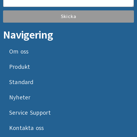
Skicka
Navigering
Om oss
Produkt
Standard
Nyheter
Service Support
Kontakta oss