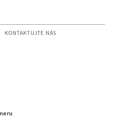
KONTAKTUJTE NÁS
omeru