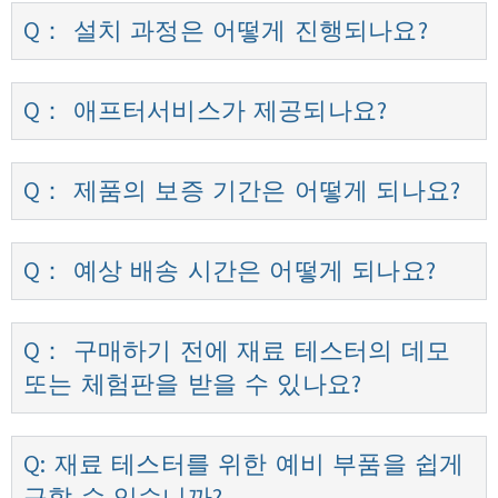
Q： 설치 과정은 어떻게 진행되나요?
Q： 애프터서비스가 제공되나요?
Q： 제품의 보증 기간은 어떻게 되나요?
Q： 예상 배송 시간은 어떻게 되나요?
Q： 구매하기 전에 재료 테스터의 데모
또는 체험판을 받을 수 있나요?
Q: 재료 테스터를 위한 예비 부품을 쉽게