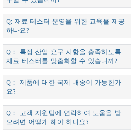
구할 수 있습니까?
Q: 재료 테스터 운영을 위한 교육을 제공
하나요?
Q： 특정 산업 요구 사항을 충족하도록
재료 테스터를 맞춤화할 수 있습니까?
Q： 제품에 대한 국제 배송이 가능한가
요?
Q： 고객 지원팀에 연락하여 도움을 받
으려면 어떻게 해야 하나요?