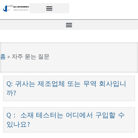
홈
»
자주 묻는 질문
Q: 귀사는 제조업체 또는 무역 회사입니
까?
Q： 소재 테스터는 어디에서 구입할 수
있나요?