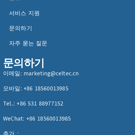
서비스 지원
문의하기
자주 묻는 질문
문의하기
이메일:
marketing@celtec.cn
모바일: +86 18560013985
Tel..: +86 531 88977152
WeChat: +86 18560013985
추가..: