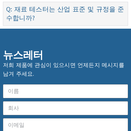
Q: 재료 테스터는 산업 표준 및 규정을 준
수합니까?
뉴스레터
저희 제품에 관심이 있으시면 언제든지 메시지를
남겨 주세요.