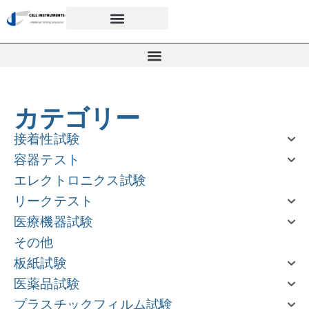
カテゴリー
接着性試験
容器テスト
エレクトロニクス試験
リークテスト
医療機器試験
その他
板紙試験
医薬品試験
プラスチックフィルム試験