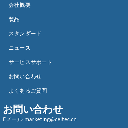
会社概要
製品
スタンダード
ニュース
サービスサポート
お問い合わせ
よくあるご質問
お問い合わせ
Eメール
marketing@celtec.cn