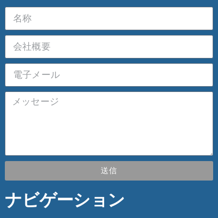
送信
ナビゲーション