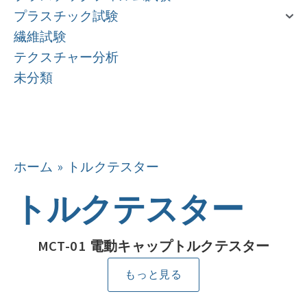
プラスチック試験
繊維試験
テクスチャー分析
未分類
ナビゲーション
ナビゲーション
ホーム
»
トルクテスター
トルクテスター
MCT-01 電動キャップトルクテスター
もっと見る