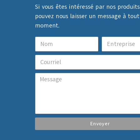
Si vous êtes intéressé par nos produits
pouvez nous laisser un message à tout
moment.
Envoyer