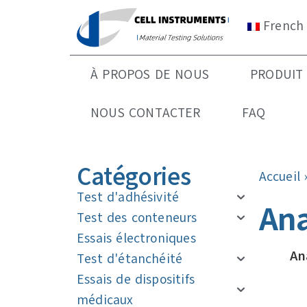
French
À PROPOS DE NOUS
PRODUIT
NOUS CONTACTER
FAQ
Catégories
Accueil
Test d'adhésivité
Ana
Test des conteneurs
Essais électroniques
An
Test d'étanchéité
Essais de dispositifs
médicaux