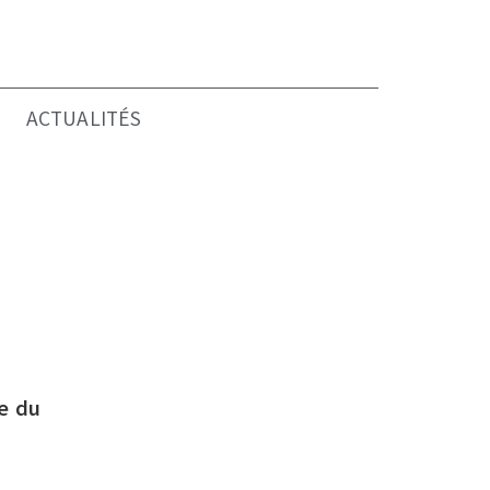
ACTUALITÉS
e du