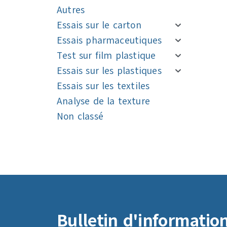
Autres
Essais sur le carton
Essais pharmaceutiques
Test sur film plastique
Essais sur les plastiques
Essais sur les textiles
Analyse de la texture
Non classé
Navigation
Navigation
Bulletin d'informatio