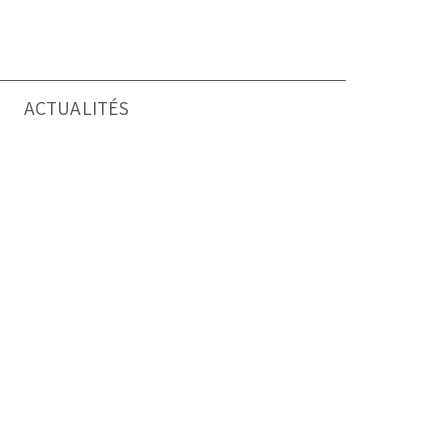
ACTUALITÉS