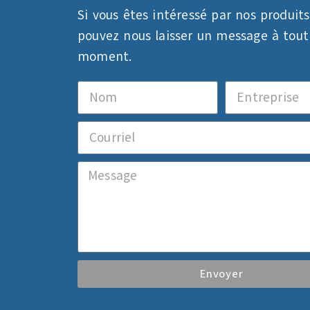
Si vous êtes intéressé par nos produits
pouvez nous laisser un message à tout
moment.
Envoyer