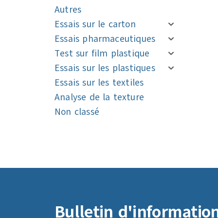
Autres
Essais sur le carton
Essais pharmaceutiques
Test sur film plastique
Essais sur les plastiques
Essais sur les textiles
Analyse de la texture
Non classé
Navigation
Navigation
Bulletin d'informatio