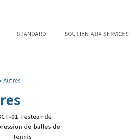
STANDARD
SOUTIEN AUX SERVICES
»
Autres
res
CT-01 Testeur de
ression de balles de
tennis