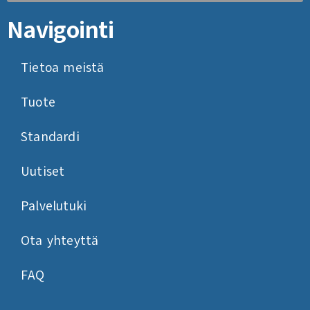
Navigointi
Tietoa meistä
Tuote
Standardi
Uutiset
Palvelutuki
Ota yhteyttä
FAQ