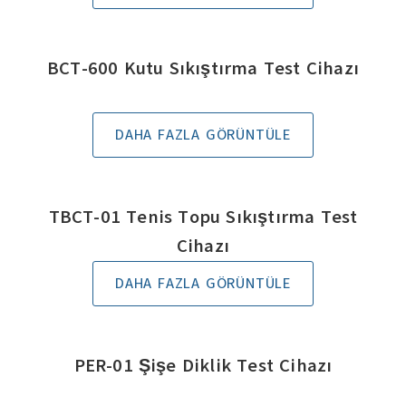
BCT-600 Kutu Sıkıştırma Test Cihazı
DAHA FAZLA GÖRÜNTÜLE
TBCT-01 Tenis Topu Sıkıştırma Test
Cihazı
DAHA FAZLA GÖRÜNTÜLE
PER-01 Şişe Diklik Test Cihazı