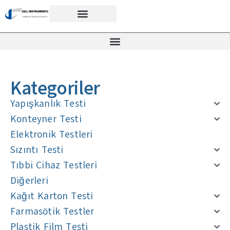
Kategoriler
Yapışkanlık Testi
Konteyner Testi
Elektronik Testleri
Sızıntı Testi
Tıbbi Cihaz Testleri
Diğerleri
Kağıt Karton Testi
Farmasötik Testler
Plastik Film Testi