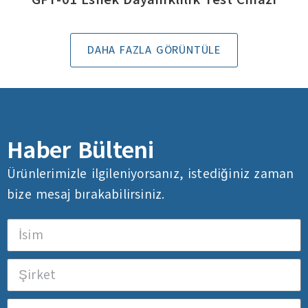
DAHA FAZLA GÖRÜNTÜLE
Haber Bülteni
Ürünlerimizle ilgileniyorsanız, istediğiniz zaman
bize mesaj bırakabilirsiniz.