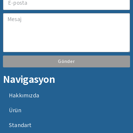
Gönder
Navigasyon
Hakkımızda
Ürün
Standart