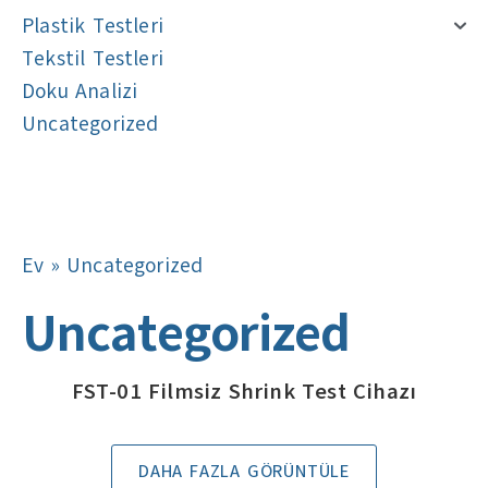
Plastik Testleri
Tekstil Testleri
Doku Analizi
Uncategorized
Navigasyon
Navigasyon
Ev
»
Uncategorized
Uncategorized
FST-01 Filmsiz Shrink Test Cihazı
DAHA FAZLA GÖRÜNTÜLE