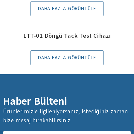
DAHA FAZLA GÖRÜNTÜLE
LTT-01 Döngü Tack Test Cihazı
DAHA FAZLA GÖRÜNTÜLE
Haber Bülteni
Ürünlerimizle ilgileniyorsanız, istediğiniz zaman
bize mesaj bırakabilirsiniz.