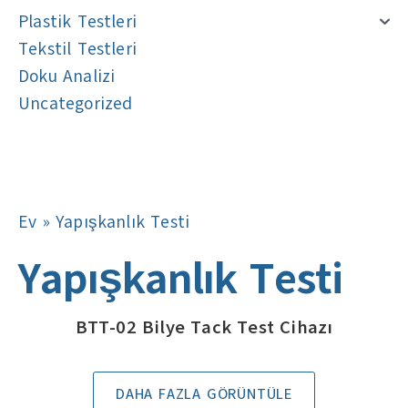
Plastik Testleri
Tekstil Testleri
Doku Analizi
Uncategorized
Navigasyon
Navigasyon
Ev
»
Yapışkanlık Testi
Yapışkanlık Testi
BTT-02 Bilye Tack Test Cihazı
DAHA FAZLA GÖRÜNTÜLE