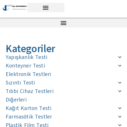
Kategoriler
Yapışkanlık Testi
Konteyner Testi
Elektronik Testleri
Sızıntı Testi
Tıbbi Cihaz Testleri
Diğerleri
Kağıt Karton Testi
Farmasötik Testler
Plastik Film Testi