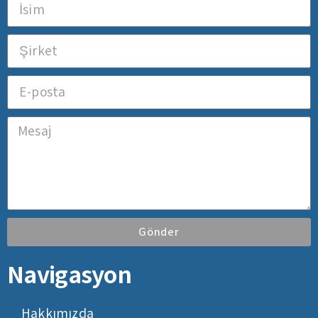
Gönder
Navigasyon
Hakkımızda