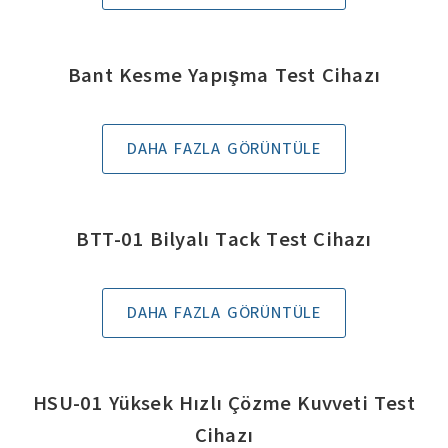
Bant Kesme Yapışma Test Cihazı
DAHA FAZLA GÖRÜNTÜLE
BTT-01 Bilyalı Tack Test Cihazı
DAHA FAZLA GÖRÜNTÜLE
HSU-01 Yüksek Hızlı Çözme Kuvveti Test
Cihazı