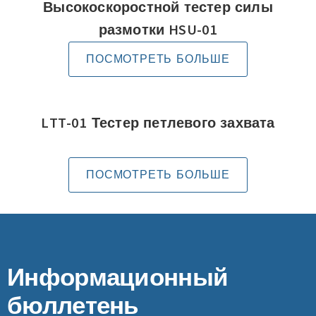
Высокоскоростной тестер силы
размотки HSU-01
ПОСМОТРЕТЬ БОЛЬШЕ
LTT-01 Тестер петлевого захвата
ПОСМОТРЕТЬ БОЛЬШЕ
Информационный
бюллетень