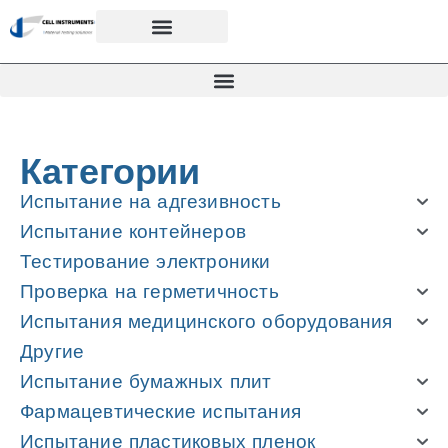
Категории
Испытание на адгезивность
Испытание контейнеров
Тестирование электроники
Проверка на герметичность
Испытания медицинского оборудования
Другие
Испытание бумажных плит
Фармацевтические испытания
Испытание пластиковых пленок