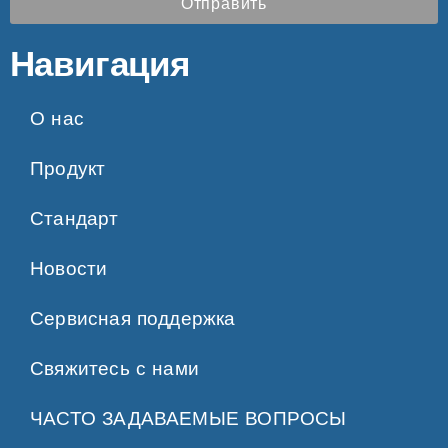
Отправить
Навигация
О нас
Продукт
Стандарт
Новости
Сервисная поддержка
Свяжитесь с нами
ЧАСТО ЗАДАВАЕМЫЕ ВОПРОСЫ