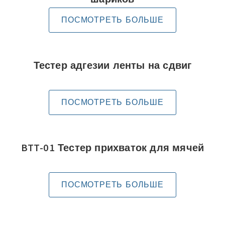
ПОСМОТРЕТЬ БОЛЬШЕ
Тестер адгезии ленты на сдвиг
ПОСМОТРЕТЬ БОЛЬШЕ
BTT-01 Тестер прихваток для мячей
ПОСМОТРЕТЬ БОЛЬШЕ