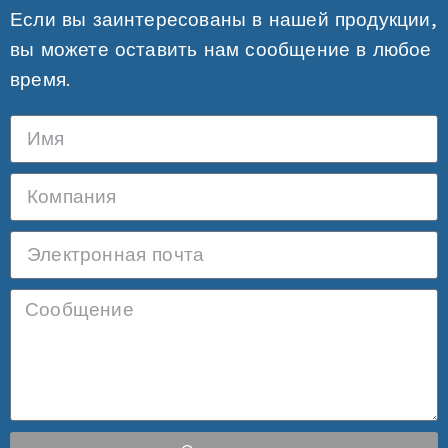
Если вы заинтересованы в нашей продукции,
вы можете оставить нам сообщение в любое
время.