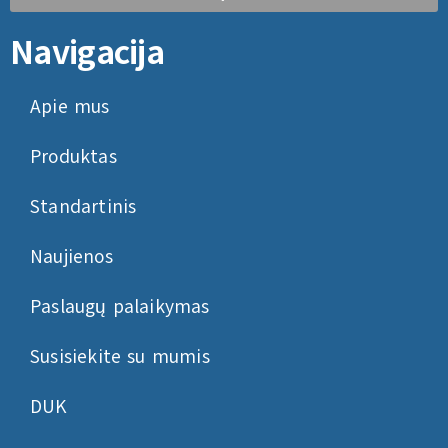
Navigacija
Apie mus
Produktas
Standartinis
Naujienos
Paslaugų palaikymas
Susisiekite su mumis
DUK