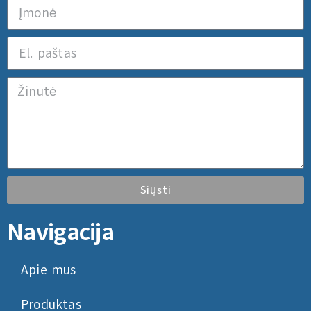
Siųsti
Navigacija
Apie mus
Produktas