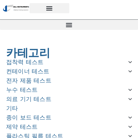
카테고리
접착력 테스트
컨테이너 테스트
전자 제품 테스트
누수 테스트
의료 기기 테스트
기타
종이 보드 테스트
제약 테스트
플라스틱 필름 테스트