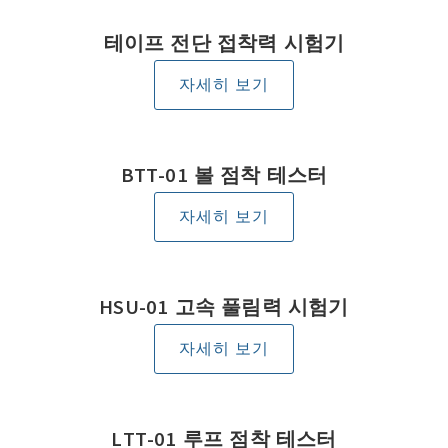
테이프 전단 접착력 시험기
자세히 보기
BTT-01 볼 점착 테스터
자세히 보기
HSU-01 고속 풀림력 시험기
자세히 보기
LTT-01 루프 점착 테스터