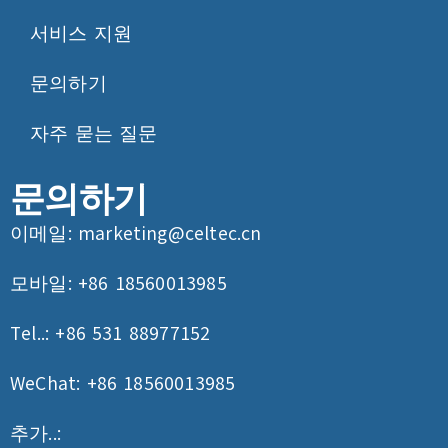
서비스 지원
문의하기
자주 묻는 질문
문의하기
이메일:
marketing@celtec.cn
모바일: +86 18560013985
Tel..: +86 531 88977152
WeChat: +86 18560013985
추가..: