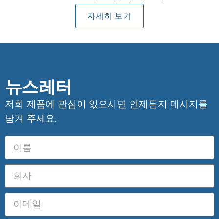
자세히 보기
뉴스레터
저희 제품에 관심이 있으시면 언제든지 메시지를
남겨 주세요.