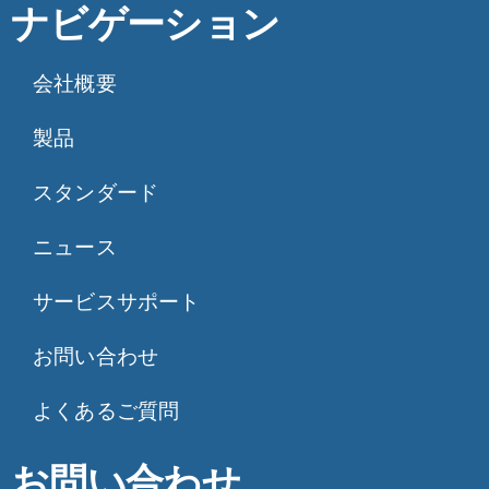
ナビゲーション
会社概要
製品
スタンダード
ニュース
サービスサポート
お問い合わせ
よくあるご質問
お問い合わせ