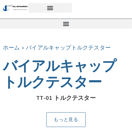
ホーム
»
バイアルキャップトルクテスター
バイアルキャップ
トルクテスター
TT-01 トルクテスター
もっと見る