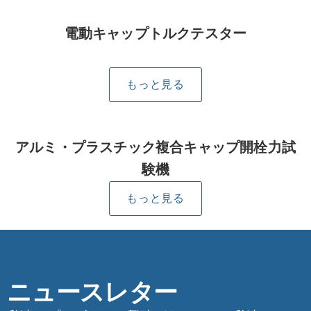
電動キャップトルクテスター
もっと見る
アルミ・プラスチック複合キャップ開栓力試
験機
もっと見る
ニュースレター