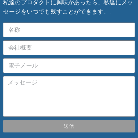
私達のプロダクトに興味があったら、私達にメッ
セージをいつでも残すことができます。.
送信