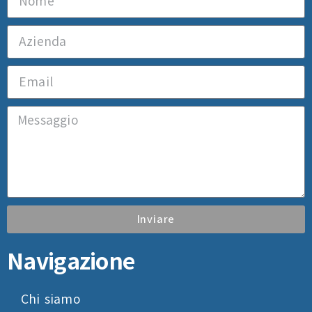
Inviare
Navigazione
Chi siamo