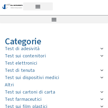
Categorie
Test di adesività
Test sui contenitori
Test elettronici
Test di tenuta
Test sui dispositivi medici
Altri
Test sui cartoni di carta
Test farmaceutici
Test sui film plastici