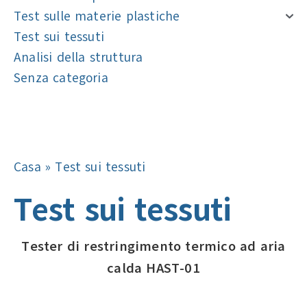
Test sulle materie plastiche
Test sui tessuti
Analisi della struttura
Senza categoria
Navigazione
Navigazione
Casa
»
Test sui tessuti
Test sui tessuti
Tester di restringimento termico ad aria
calda HAST-01