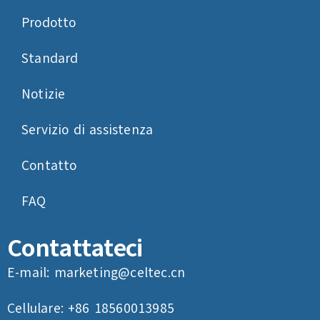
Prodotto
Standard
Notizie
Servizio di assistenza
Contatto
FAQ
Contattateci
E-mail:
marketing@celtec.cn
Cellulare: +86 18560013985