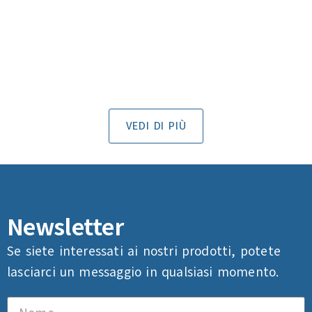
VEDI DI PIÙ
Newsletter
Se siete interessati ai nostri prodotti, potete
lasciarci un messaggio in qualsiasi momento.