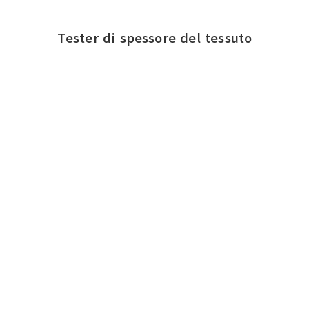
Tester di spessore del tessuto