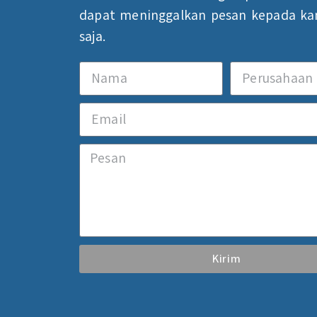
dapat meninggalkan pesan kepada ka
saja.
Kirim