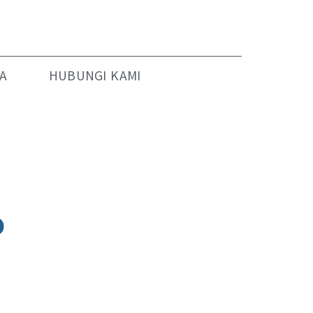
A
HUBUNGI KAMI
o