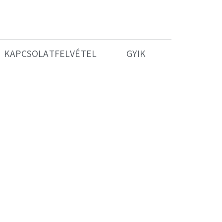
KAPCSOLATFELVÉTEL
GYIK