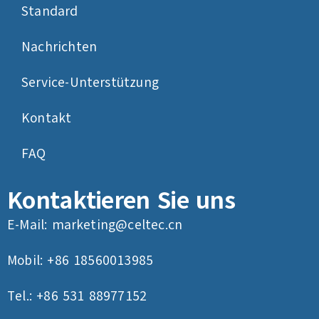
Standard
Nachrichten
Service-Unterstützung
Kontakt
FAQ
Kontaktieren Sie uns
E-Mail:
marketing@celtec.cn
Mobil: +86 18560013985
Tel.: +86 531 88977152