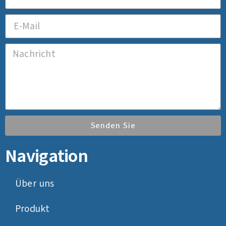
Senden Sie
Navigation
Über uns
Produkt