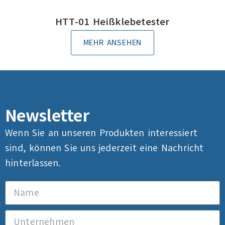
HTT-01 Heißklebetester
MEHR ANSEHEN
Newsletter
Wenn Sie an unseren Produkten interessiert
sind, können Sie uns jederzeit eine Nachricht
hinterlassen.