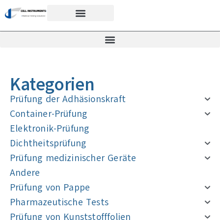
Kategorien
Prüfung der Adhäsionskraft
Container-Prüfung
Elektronik-Prüfung
Dichtheitsprüfung
Prüfung medizinischer Geräte
Andere
Prüfung von Pappe
Pharmazeutische Tests
Prüfung von Kunststofffolien