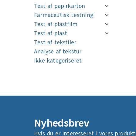
Test af papirkarton
Farmaceutisk testning
Test af plastfilm
Test af plast
Test af tekstiler
Analyse af tekstur
Ikke kategoriseret
Navigation
Navigation
Nyhedsbrev
Hvis du er interesseret i vores produkt