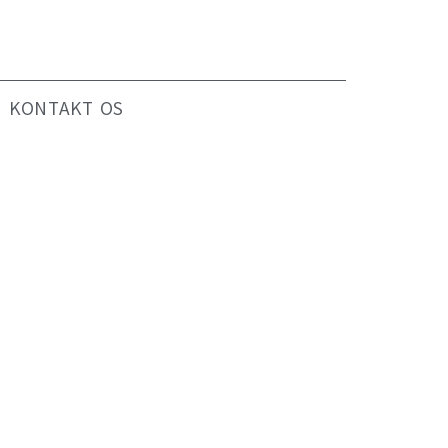
KONTAKT OS