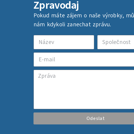
Zpravodaj
Pokud máte zájem o naše výrobky, m
nám kdykoli zanechat zprávu.
Odeslat