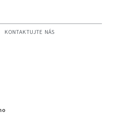
KONTAKTUJTE NÁS
ho